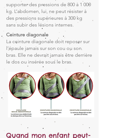
supporter des pressions de 800 à 1 000
kg. L’abdomen, lui, ne peut résister à
des pressions supérieures à 300 kg
sans subir des lésions internes.
Ceinture diagonale
La ceinture diagonale doit reposer sur
l’épaule jamais sur son cou ou son
bras. Elle ne devrait jamais être derrière
le dos ou insérée sous le bras.
Quand mon enfant peut-