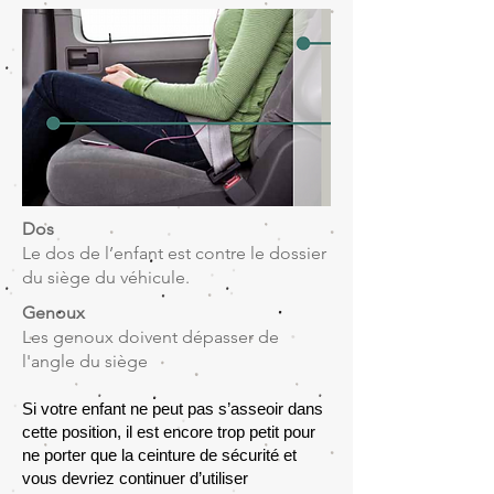
Dos
Le dos de l’enfant est contre le dossier
du siège du véhicule.​
Genoux
Les genoux doivent dépasser de
l'angle du siège ​
Si votre enfant ne peut pas s’asseoir dans
cette position, il est encore trop petit pour
ne porter que la ceinture de sécurité et
vous devriez continuer d’utiliser