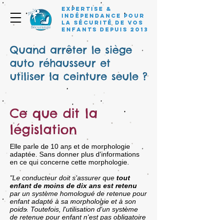
Expertise &
Indépendance pour
la sécurité de vos
enfants depuis 2013
Quand arrêter le siège
auto réhausseur et
utiliser la ceinture seule ?
Ce que dit la
législation
Elle parle de 10 ans et de morphologie
adaptée. Sans donner plus d'informations
en ce qui concerne cette morphologie.
"Le conducteur doit s'assurer que
tout
enfant de moins de dix ans est retenu
par un système homologué de retenue pour
enfant adapté à sa morphologie et à son
poids. Toutefois, l'utilisation d'un système
de retenue pour enfant n'est pas obligatoire