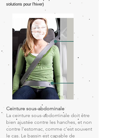
solutions pour l'hiver)
Ceinture sous-abdominale
La ceinture sous-abdominale doit être
bien ajustée contre les hanches, et non
contre l'estomac, comme c'est souvent
le cas. Le bassin est capable de