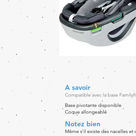
A savoir
Compatible avec la base Familyfix
Base pivotante disponible
Coque allongeable
Notez bien
Même s'il existe des nacelles et 