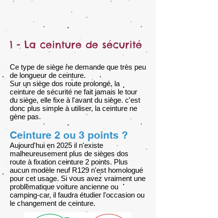
1 - La ceinture de sécurité
Ce type de siège ne demande que très peu
de longueur de ceinture.
Sur un siège dos route prolongé, la
ceinture de sécurité ne fait jamais le tour
du siège, elle fixe
​ à l'avant du siège. c'est
donc plus simple à utiliser, la ceinture ne
gène pas.
Ceinture 2 ou 3 points ?
Aujourd'hui en 2025 il n'existe
malheureusement plus de sièges dos
route à fixation ceinture 2 points. Plus
aucun modèle neuf R129 n'est homologué
pour cet usage. Si vous avez vraiment une
problématique voiture ancienne ou
camping-car, il faudra étudier l'occasion ou
le changement de ceinture.