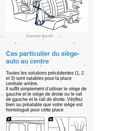
Exemple Besafe
Cas particulier du siège-
auto au centre
Toutes les solutions précédentes (1, 2
et 3) sont valables pour la place
centrale arrière.
Il suffit simplement d'utiliser le siège de
gauche et le siège de droite ou le rail
de gauche et le rail de droite. Vérifiez
bien au préalable que votre siège est
homologué pour cette place