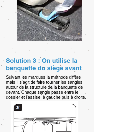
Solution 3 : On utilise la
banquette du siège avant
Suivant les marques la méthode diffère
mais il s'agit de faire tourner les sangles
autour de la structure de la banquette de
devant. Chaque sangle passe entre le
dossier et l'assise, à gauche puis à droite.