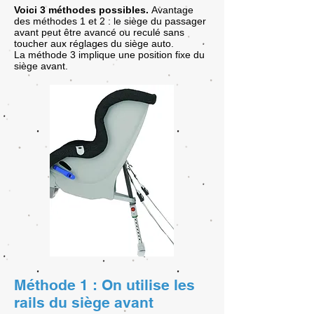
Voici 3 méthodes possibles.
Avantage
des méthodes 1 et 2 : le siège du passager
avant peut être avancé ou reculé sans
toucher aux réglages du siège auto.
La méthode 3 implique une position fixe du
siège avant.
Méthode 1 : On utilise les
rails du siège avant