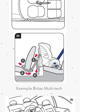
Exemple Britax Multi-tech