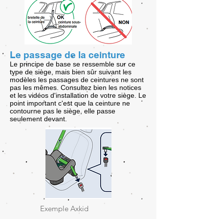
Le passage de la ceinture
Le principe de base se ressemble sur ce
type de siège, mais bien sûr suivant les
modèles les passages de ceintures ne sont
pas les mêmes. Consultez bien les notices
et les vidéos d'installation de votre siège. Le
point important c'est que la ceinture ne
contourne pas le siège, elle passe
seulement devant.
Exemple Axkid