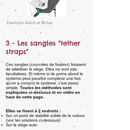
Exemple Axkid et Britax
3 - Les sangles "tether
straps"
Ces sangles (courroies de fixation) finissent
de stabiliser le siège. Elles ne sont pas
facultatives. Et même si de prime abord le
système peut paraître complexe une fois
qu'on a compris le système, c'est assez
simple.
Toutes les méthodes sont
expliquées ci-dessous et en vidéo en
haut de cette page.
Elles se fixent à 2 endroits :
Sur un point de stabilité solide de la voiture
(voir les solutions ci-dessous)
Sur le siège-auto