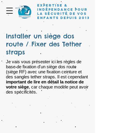
Expertise &
Indépendance pour
la sécurité de vos
enfants depuis 2013
Installer un siège dos
route / Fixer des Tether
straps
Je vais vous présenter ici les règles de
base de fixation d'un siège dos route
(siège RF) avec une fixation ceinture et
des sangles tether straps. Il est cependant
important de lire en détail la notice de
votre siège
, car chaque modèle peut avoir
des spécificités.