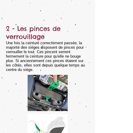
2 - Les pinces de
verrouillage
Une fois la ceinturé correctement passée, la
majorité des sièges disposent de pinces pour
verrouiller le tout. Ces pincent serrent
fermement la ceinture pour qu'elle ne bouge
plus. Si anciennement ces pinces étaient sur
les côtés, elles sont depuis quelque temps au
centre du siège.