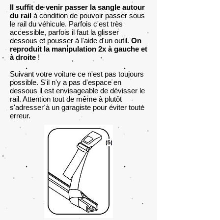
Il suffit de venir passer la sangle autour
du rail
à condition de pouvoir passer sous
le rail du véhicule. Parfois c'est très
accessible, parfois il faut la glisser
dessous et pousser à l'aide d'un outil.
On
reproduit la manipulation 2x à gauche et
à droite
!
Suivant votre voiture ce n'est pas toujours
possible. S'il n'y a pas d'espace en
dessous il est envisageable de dévisser le
rail. Attention tout de même à plutôt
s'adresser à un garagiste pour éviter toute
erreur.