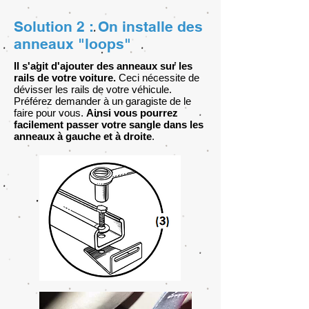
Solution 2 : On installe des
anneaux "loops"
Il s'agit d'ajouter des anneaux sur les
rails de votre voiture.
Ceci nécessite de
dévisser les rails de votre véhicule.
Préférez demander à un garagiste de le
faire pour vous.
Ainsi vous pourrez
facilement passer votre sangle dans les
anneaux à gauche et à droite
.