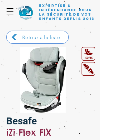
Expertise &
Indépendance pour
la sécurité de vos
enfants depuis 2013
Retour à la liste
Besafe
iZi Flex FIX