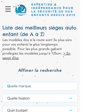
Expertise &
Indépendance pour
la sécurité de vos
enfants depuis 2013
Liste des meilleurs sièges auto
enfant (de A à Z)
Les modèles dos à la route sont 5x plus sûrs
pour vos enfants le plus longtemps
possible. Pour les plus grands gabarit
privilégiez les modèles jusqu'à 125cm.
> En
savoir plus
Affiner la recherche
Quelle fixation
Quel budget