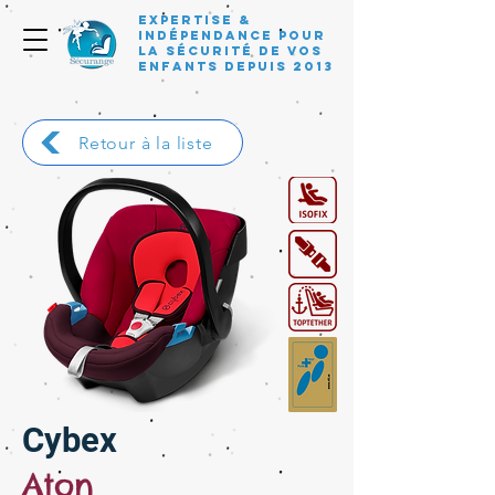
Expertise &
Indépendance pour
la sécurité de vos
enfants depuis 2013
Retour à la liste
Cybex
Aton