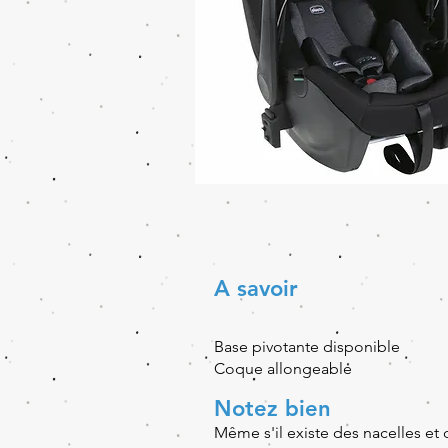
A savoir
Base pivotante disponible
Coque allongeable
Notez bien
Même s'il existe des nacelles et 