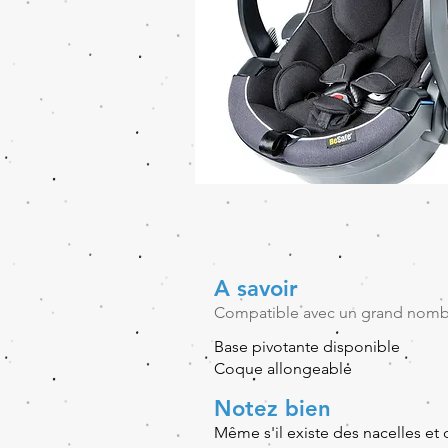
A savoir
Compatible avec un grand nomb
Base pivotante disponible
Coque allongeable
Notez bien
Même s'il existe des nacelles et 