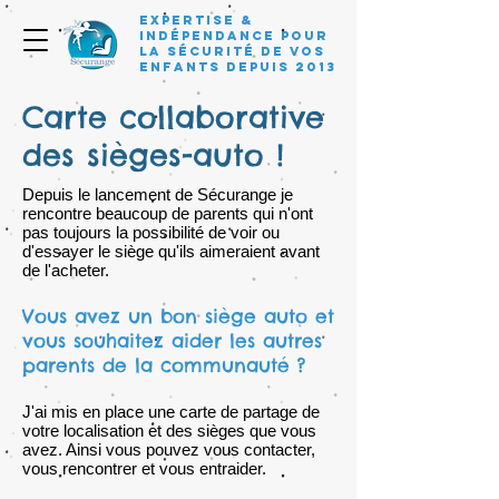
Expertise &
Indépendance pour
la sécurité de vos
enfants depuis 2013
Carte collaborative
des sièges-auto !
Depuis le lancement de Sécurange je
rencontre beaucoup de parents qui n'ont
pas toujours la possibilité de voir ou
d'essayer le siège qu'ils aimeraient avant
de l'acheter.
Vous avez un bon siège auto et
vous souhaitez aider les autres
parents de la communauté ?
J'ai mis en place une carte de partage de
votre localisation et des sièges que vous
avez. Ainsi vous pouvez vous contacter,
vous rencontrer et vous entraider.