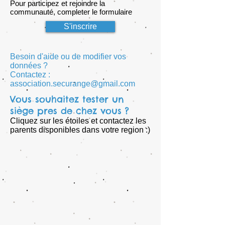
Pour participez et rejoindre la
communauté, completer le formulaire
S'inscrire
Besoin d'aide ou de modifier vos
données ?
Contactez :
association.securange@gmail.com
Vous souhaitez tester un
siège pres de chez vous ?
Cliquez sur les étoiles et contactez les
parents disponibles dans votre region :)